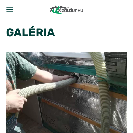
GALÉRIA